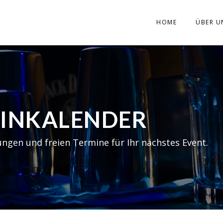
HOME
ÜBER U
MINKALENDER
ungen und freien Termine für Ihr nächstes Event.