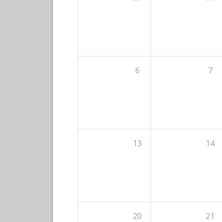
6
7
13
14
20
21