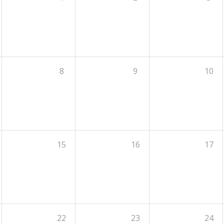
8
9
10
15
16
17
22
23
24