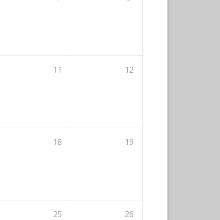
11
12
18
19
25
26