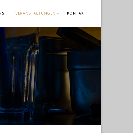
NS
VERANSTALTUNGEN
KONTAKT
TERMIN RESERVIEREN